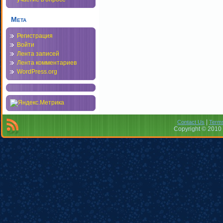
Мета
Регистрация
Войти
Лента записей
Лента комментариев
WordPress.org
|
Contact Us
Terms
Copyright © 2010