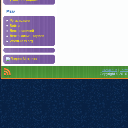
Мета
Регистрация
Войти
Лента записей
Лента комментариев
WordPress.org
|
Contact Us
Terms
Copyright © 2010