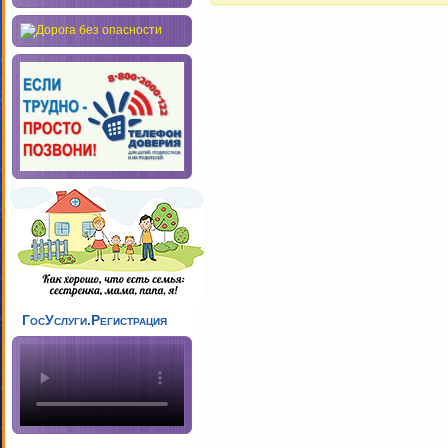
ГосУслуги.Регистрация