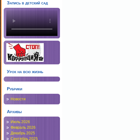
Запись в детский сад
Урок на всю жизнь
Рубрики
Новости
Архивы
Июль 2026
Февраль 2026
Декабрь 2025
Сентябрь 2025