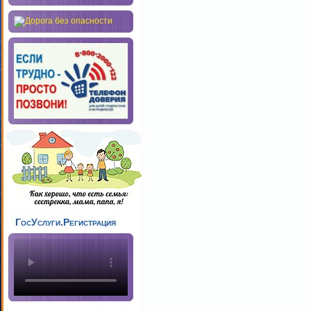
ГосУслуги.Регистрация