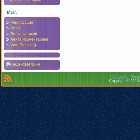
Мета
Регистрация
Войти
Лента записей
Лента комментариев
WordPress.org
|
Contact Us
Terms
Copyright © 2010