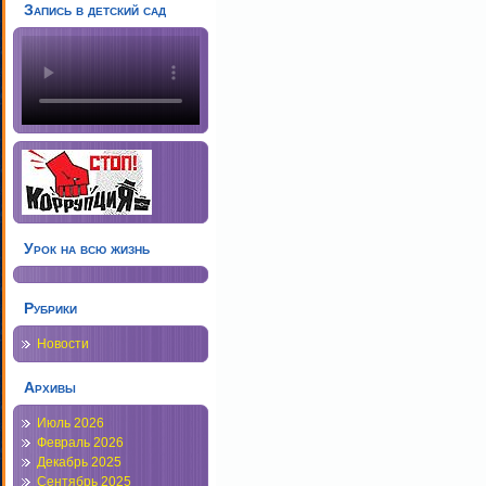
Запись в детский сад
Урок на всю жизнь
Рубрики
Новости
Архивы
Июль 2026
Февраль 2026
Декабрь 2025
Сентябрь 2025