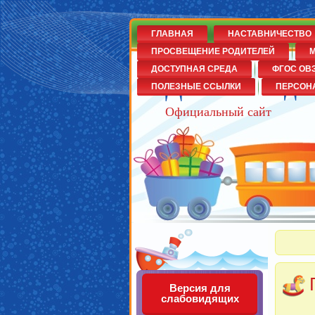
ГЛАВНАЯ
НАСТАВНИЧЕСТВО
ПРОСВЕЩЕНИЕ РОДИТЕЛЕЙ
М
ДОСТУПНАЯ СРЕДА
ФГОС ОВ
Детский сад
ПОЛЕЗНЫЕ ССЫЛКИ
ПЕРСОН
Официальный сайт
Версия для
слабовидящих