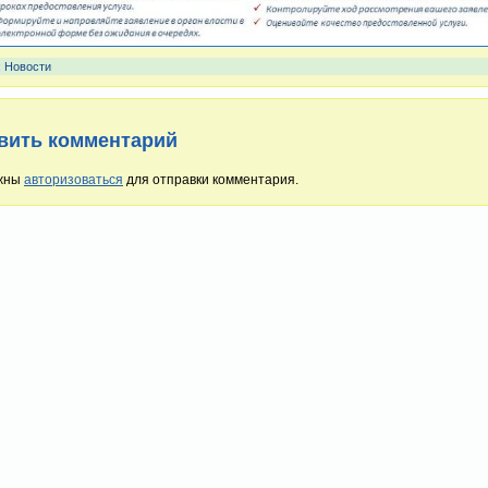
:
Новости
вить комментарий
жны
авторизоваться
для отправки комментария.