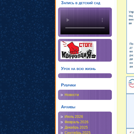
Запись в детский сад
Урок на всю жизнь
Рубрики
Новости
Архивы
Июль 2026
Февраль 2026
Декабрь 2025
Сентябрь 2025