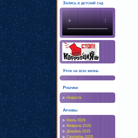
Запись в детский сад
Урок на всю жизнь
Рубрики
Новости
Архивы
Июль 2026
Февраль 2026
Декабрь 2025
Сентябрь 2025