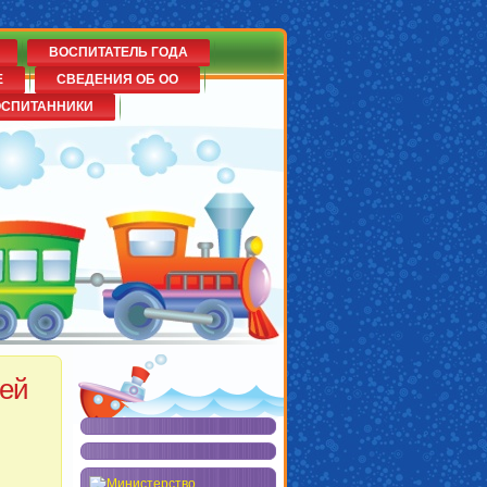
ВОСПИТАТЕЛЬ ГОДА
Е
СВЕДЕНИЯ ОБ ОО
ОСПИТАННИКИ
тей