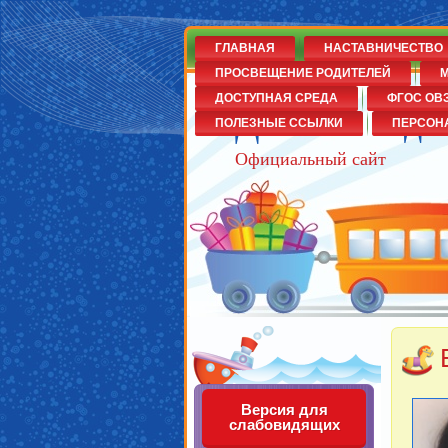
ГЛАВНАЯ
НАСТАВНИЧЕСТВО
ПРОСВЕЩЕНИЕ РОДИТЕЛЕЙ
М
ДОСТУПНАЯ СРЕДА
ФГОС ОВ
Детский сад
ПОЛЕЗНЫЕ ССЫЛКИ
ПЕРСОН
Официальный сайт
Версия для
слабовидящих