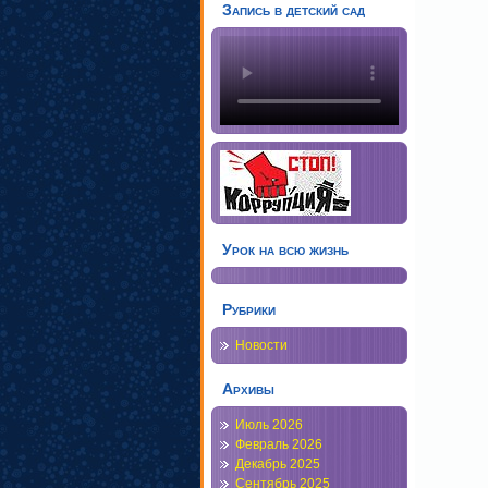
Запись в детский сад
Урок на всю жизнь
Рубрики
Новости
Архивы
Июль 2026
Февраль 2026
Декабрь 2025
Сентябрь 2025