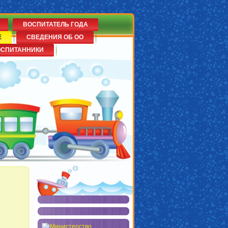
ВОСПИТАТЕЛЬ ГОДА
Е
СВЕДЕНИЯ ОБ ОО
ОСПИТАННИКИ