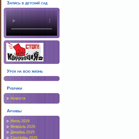
Запись в детский сад
Урок на всю жизнь
Рубрики
Новости
Архивы
Июль 2026
Февраль 2026
Декабрь 2025
Сентябрь 2025