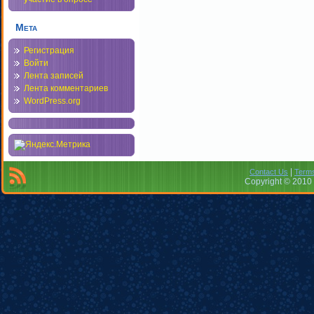
Мета
Регистрация
Войти
Лента записей
Лента комментариев
WordPress.org
|
Contact Us
Terms
Copyright © 2010