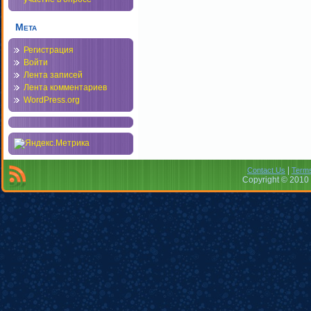
Мета
Регистрация
Войти
Лента записей
Лента комментариев
WordPress.org
|
Contact Us
Terms
Copyright © 2010