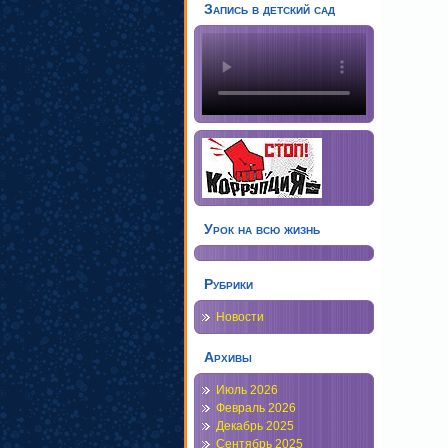
Запись в детский сад
Урок на всю жизнь
Рубрики
Новости
Архивы
Июль 2026
Февраль 2026
Декабрь 2025
Сентябрь 2025