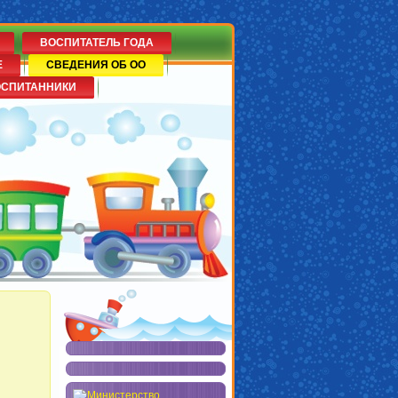
ВОСПИТАТЕЛЬ ГОДА
Е
СВЕДЕНИЯ ОБ ОО
ОСПИТАННИКИ