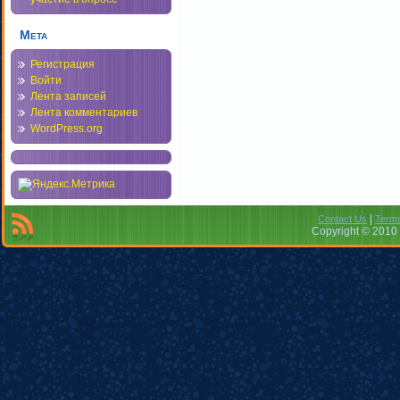
Мета
Регистрация
Войти
Лента записей
Лента комментариев
WordPress.org
|
Contact Us
Terms
Copyright © 2010