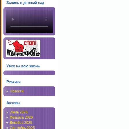
Запись в детский сад
Урок на всю жизнь
Рубрики
Новости
Архивы
Июль 2026
Февраль 2026
Декабрь 2025
Сентябрь 2025