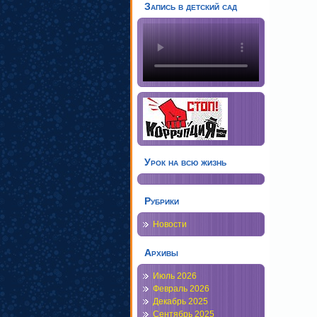
Запись в детский сад
Урок на всю жизнь
Рубрики
Новости
Архивы
Июль 2026
Февраль 2026
Декабрь 2025
Сентябрь 2025