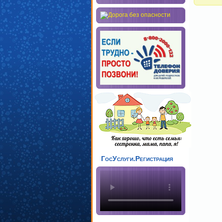
ГосУслуги.Регистрация