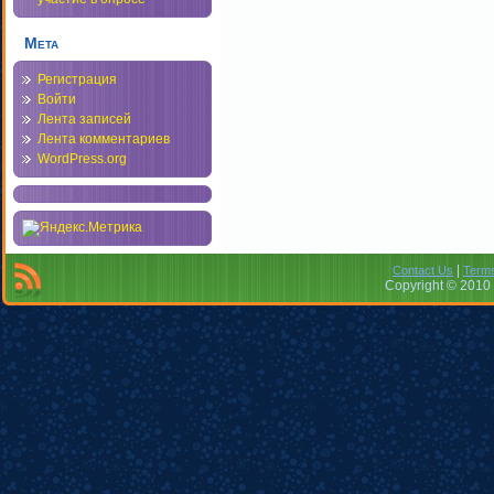
Мета
Регистрация
Войти
Лента записей
Лента комментариев
WordPress.org
|
Contact Us
Terms
Copyright © 2010