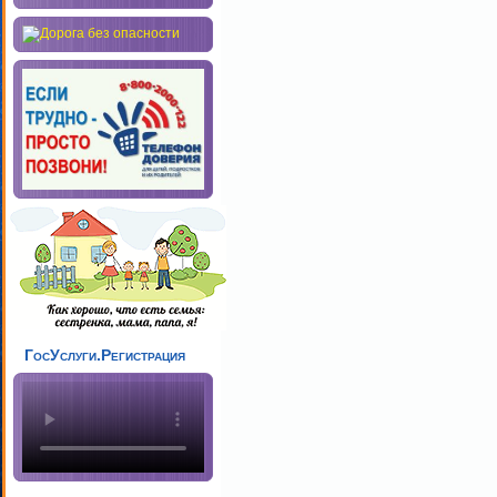
ГосУслуги.Регистрация