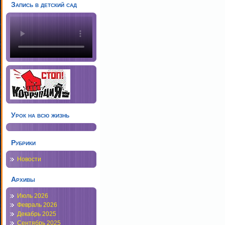
Запись в детский сад
Урок на всю жизнь
Рубрики
Новости
Архивы
Июль 2026
Февраль 2026
Декабрь 2025
Сентябрь 2025