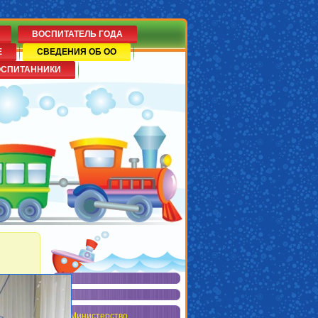
ВОСПИТАТЕЛЬ ГОДА
Е
СВЕДЕНИЯ ОБ ОО
ОСПИТАННИКИ