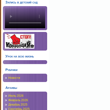
Запись в детский сад
Урок на всю жизнь
Рубрики
Новости
Архивы
Июль 2026
Февраль 2026
Декабрь 2025
Сентябрь 2025