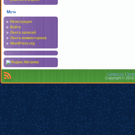
Мета
Регистрация
Войти
Лента записей
Лента комментариев
WordPress.org
|
Contact Us
Terms
Copyright © 2010