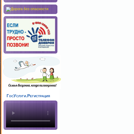
ГосУслуги.Регистрация