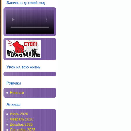
Запись в детский сад
Урок на всю жизнь
Рубрики
Новости
Архивы
Июль 2026
Февраль 2026
Декабрь 2025
Сентябрь 2025