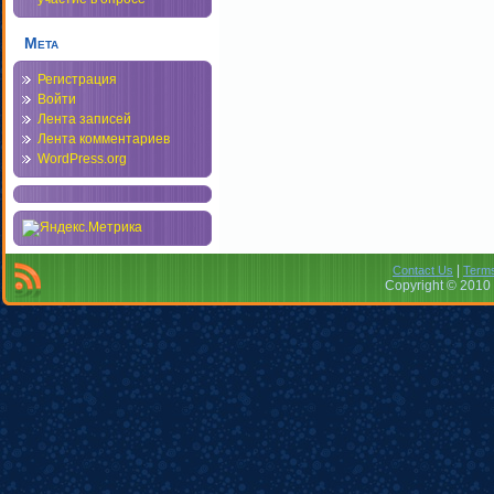
Мета
Регистрация
Войти
Лента записей
Лента комментариев
WordPress.org
|
Contact Us
Terms
Copyright © 2010