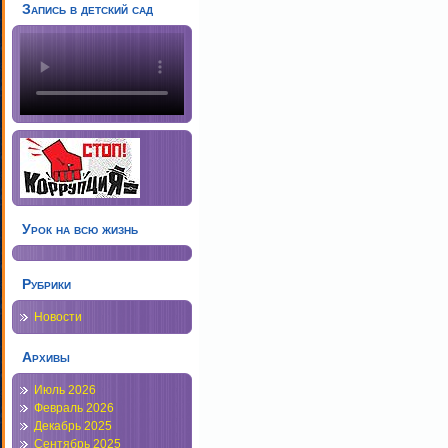
Запись в детский сад
Урок на всю жизнь
Рубрики
Новости
Архивы
Июль 2026
Февраль 2026
Декабрь 2025
Сентябрь 2025