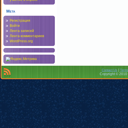
Мета
Регистрация
Войти
Лента записей
Лента комментариев
WordPress.org
|
Contact Us
Terms
Copyright © 2010