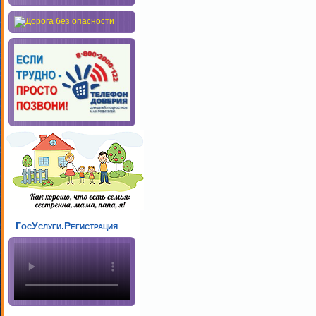
ГосУслуги.Регистрация