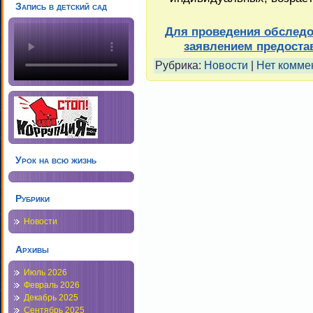
Запись в детский сад
Для проведения обследо
заявлением предост
Рубрика:
Новости
|
Нет комме
Урок на всю жизнь
Рубрики
Новости
Архивы
Июль 2026
Февраль 2026
Декабрь 2025
Сентябрь 2025