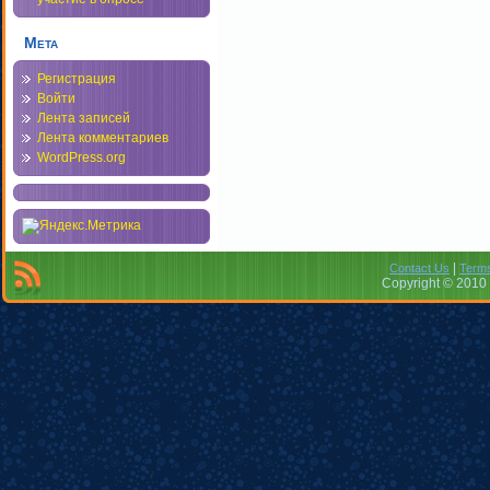
Мета
Регистрация
Войти
Лента записей
Лента комментариев
WordPress.org
|
Contact Us
Terms
Copyright © 2010